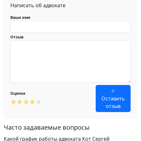
Написать об адвокате
Ваше имя
Отзыв
Оценка
Оставить
отзыв
Часто задаваемые вопросы
Какой график работы адвоката Кот Сергей