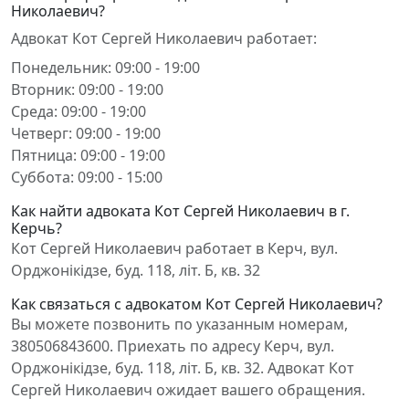
Николаевич?
Адвокат Кот Сергей Николаевич работает:
Понедельник: 09:00 - 19:00
Вторник: 09:00 - 19:00
Среда: 09:00 - 19:00
Четверг: 09:00 - 19:00
Пятница: 09:00 - 19:00
Суббота: 09:00 - 15:00
Как найти адвоката Кот Сергей Николаевич в г.
Керчь?
Кот Сергей Николаевич работает в Керч, вул.
Орджонікідзе, буд. 118, літ. Б, кв. 32
Как связаться с адвокатом Кот Сергей Николаевич?
Вы можете позвонить по указанным номерам,
380506843600. Приехать по адресу Керч, вул.
Орджонікідзе, буд. 118, літ. Б, кв. 32. Адвокат Кот
Сергей Николаевич ожидает вашего обращения.