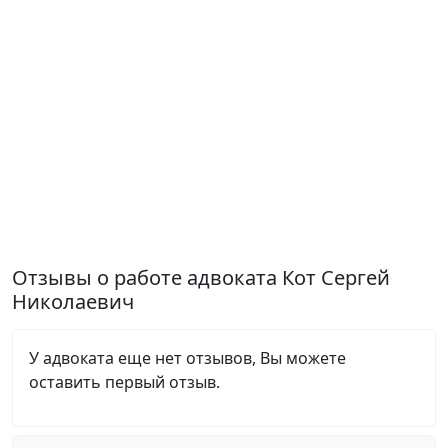
Отзывы о работе адвоката Кот Сергей
Николаевич
У адвоката еще нет отзывов, Вы можете
оставить первый отзыв.