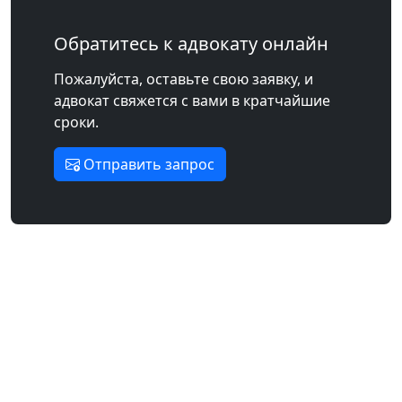
Обратитесь к адвокату онлайн
Пожалуйста, оставьте свою заявку, и
адвокат свяжется с вами в кратчайшие
сроки.
Отправить запрос