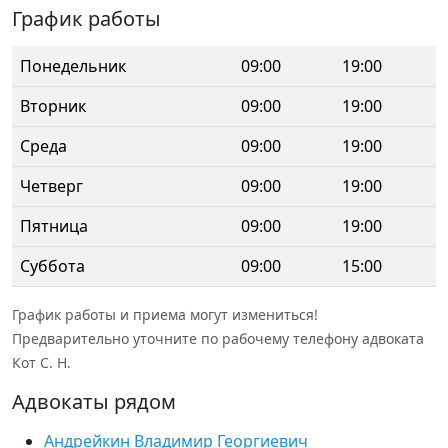
График работы
Понедельник
09:00
19:00
Вторник
09:00
19:00
Среда
09:00
19:00
Четверг
09:00
19:00
Пятница
09:00
19:00
Суббота
09:00
15:00
График работы и приема могут измениться!
Предварительно уточните по рабочему телефону адвоката
Кот С. Н.
Адвокаты рядом
Андрейкин Владимир Георгиевич