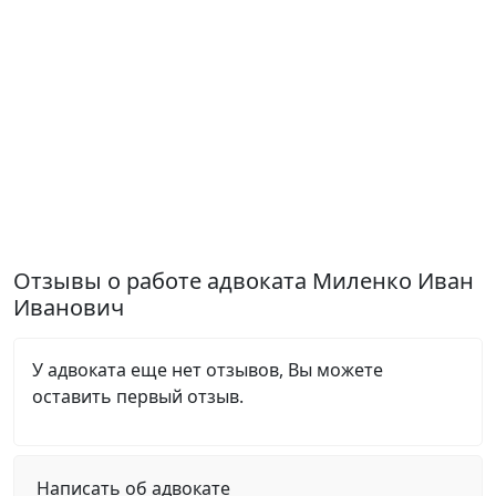
Отзывы о работе адвоката Миленко Иван
Иванович
У адвоката еще нет отзывов, Вы можете
оставить первый отзыв.
Написать об адвокате