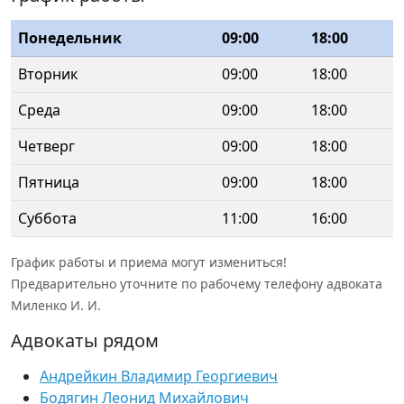
Понедельник
09:00
18:00
Вторник
09:00
18:00
Среда
09:00
18:00
Четверг
09:00
18:00
Пятница
09:00
18:00
Суббота
11:00
16:00
График работы и приема могут измениться!
Предварительно уточните по рабочему телефону адвоката
Миленко И. И.
Адвокаты рядом
Андрейкин Владимир Георгиевич
Бодягин Леонид Михайлович