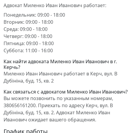
Адвокат Миленко Иван Иванович работает:
Понедельник: 09:00 - 18:00
Вторник: 09:00 - 18:00
Среда: 09:00 - 18:00
Четверг: 09:00 - 18:00
Пятница: 09:00 - 18:00
Суббота: 11:00 - 16:00
Как найти адвоката Миленко Иван Иванович в г.
Керчь?
Миленко Иван Иванович работает в Керч, вул. В
Дубініна, буд. 15, кв. 2
Как связаться с адвокатом Миленко Иван Иванович?
Вы можете позвонить по указанным номерам,
380656161200. Приехать по адресу Керч, вул. В
Дубініна, буд. 15, кв. 2. Адвокат Миленко Иван
Иванович ожидает вашего обращения.
График работы