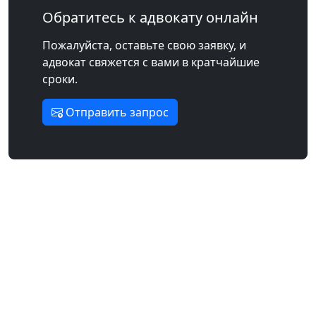
Обратитесь к адвокату онлайн
Пожалуйста, оставьте свою заявку, и
адвокат свяжется с вами в кратчайшие
сроки.
Отправить запрос