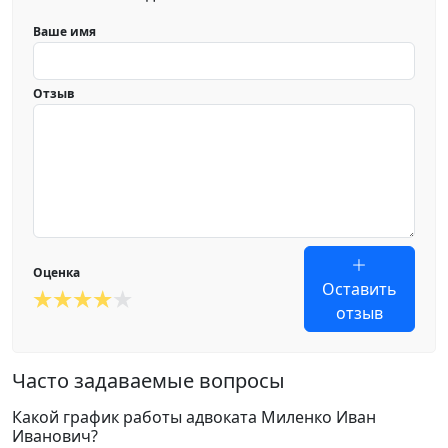
Ваше имя
Отзыв
Оценка
Оставить
отзыв
Часто задаваемые вопросы
Какой график работы адвоката Миленко Иван
Иванович?