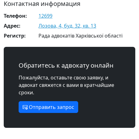
Контактная информация
Телефон:
12699
Адрес:
Лозова, 4, буд. 32, кв. 13
Регистр:
Рада адвокатів Харківської області
Обратитесь к адвокату онлайн
Пожалуйста, оставьте свою заявку, и
адвокат свяжется с вами в кратчайшие
сроки.
Отправить запрос