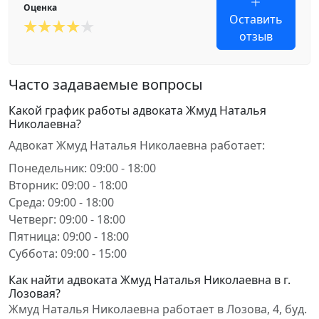
Оценка
Оставить
отзыв
Часто задаваемые вопросы
Какой график работы адвоката Жмуд Наталья
Николаевна?
Адвокат Жмуд Наталья Николаевна работает:
Понедельник: 09:00 - 18:00
Вторник: 09:00 - 18:00
Среда: 09:00 - 18:00
Четверг: 09:00 - 18:00
Пятница: 09:00 - 18:00
Суббота: 09:00 - 15:00
Как найти адвоката Жмуд Наталья Николаевна в г.
Лозовая?
Жмуд Наталья Николаевна работает в Лозова, 4, буд.