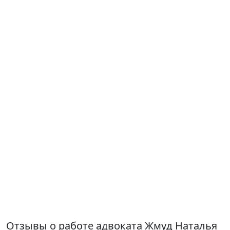
Отзывы о работе адвоката Жмуд Наталья