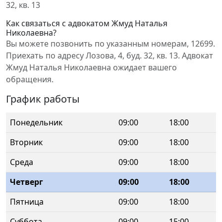
32, кв. 13
Как связаться с адвокатом Жмуд Наталья
Николаевна?
Вы можете позвонить по указанным номерам, 12699.
Приехать по адресу Лозова, 4, буд. 32, кв. 13. Адвокат
Жмуд Наталья Николаевна ожидает вашего
обращения.
График работы
Понедельник
09:00
18:00
Вторник
09:00
18:00
Среда
09:00
18:00
Четверг
09:00
18:00
Пятница
09:00
18:00
Суббота
09:00
15:00