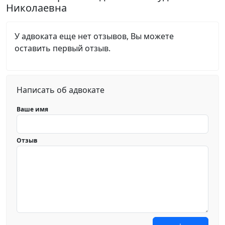
Николаевна
У адвоката еще нет отзывов, Вы можете
оставить первый отзыв.
Написать об адвокате
Ваше имя
Отзыв