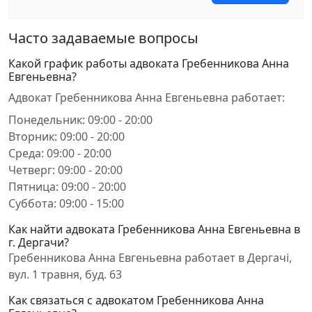
Часто задаваемые вопросы
Какой график работы адвоката Гребенникова Анна
Евгеньевна?
Адвокат Гребенникова Анна Евгеньевна работает:
Понедельник: 09:00 - 20:00
Вторник: 09:00 - 20:00
Среда: 09:00 - 20:00
Четверг: 09:00 - 20:00
Пятница: 09:00 - 20:00
Суббота: 09:00 - 15:00
Как найти адвоката Гребенникова Анна Евгеньевна в
г. Дергачи?
Гребенникова Анна Евгеньевна работает в Дергачі,
вул. 1 травня, буд. 63
Как связаться с адвокатом Гребенникова Анна