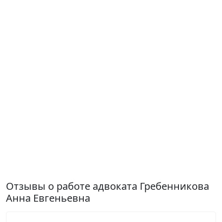
Отзывы о работе адвоката Гребенникова
Анна Евгеньевна