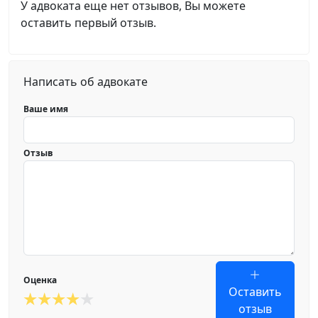
У адвоката еще нет отзывов, Вы можете
оставить первый отзыв.
Написать об адвокате
Ваше имя
Отзыв
Оценка
Оставить
отзыв