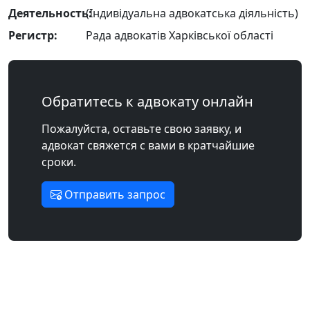
Деятельность:
(Індивідуальна адвокатська діяльність)
Регистр:
Рада адвокатів Харківської області
Обратитесь к адвокату онлайн
Пожалуйста, оставьте свою заявку, и
адвокат свяжется с вами в кратчайшие
сроки.
Отправить запрос