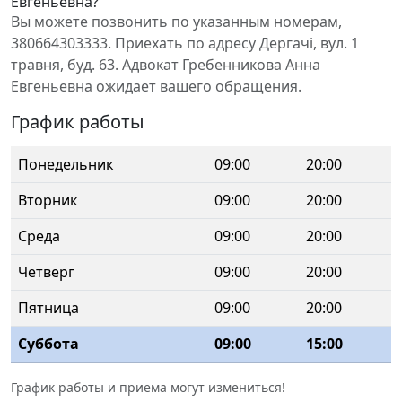
Евгеньевна?
Вы можете позвонить по указанным номерам,
380664303333. Приехать по адресу Дергачі, вул. 1
травня, буд. 63. Адвокат Гребенникова Анна
Евгеньевна ожидает вашего обращения.
График работы
Понедельник
09:00
20:00
Вторник
09:00
20:00
Среда
09:00
20:00
Четверг
09:00
20:00
Пятница
09:00
20:00
Суббота
09:00
15:00
График работы и приема могут измениться!