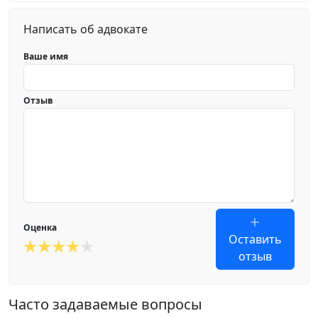
Написать об адвокате
Ваше имя
Отзыв
Оценка
Оставить
отзыв
Часто задаваемые вопросы