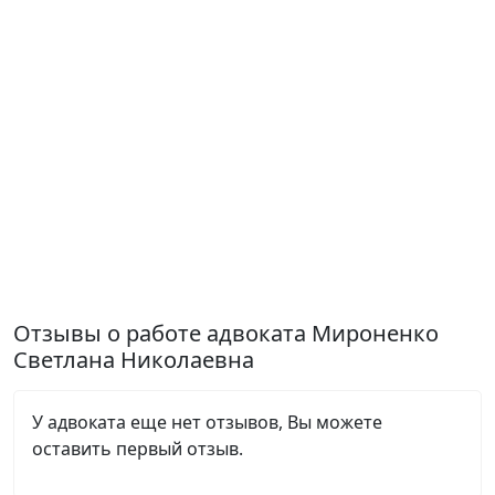
Отзывы о работе адвоката Мироненко
Светлана Николаевна
У адвоката еще нет отзывов, Вы можете
оставить первый отзыв.