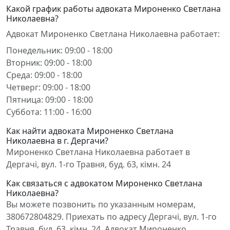
Какой график работы адвоката Мироненко Светлана
Николаевна?
Адвокат Мироненко Светлана Николаевна работает:
Понедельник: 09:00 - 18:00
Вторник: 09:00 - 18:00
Среда: 09:00 - 18:00
Четверг: 09:00 - 18:00
Пятница: 09:00 - 18:00
Суббота: 11:00 - 16:00
Как найти адвоката Мироненко Светлана
Николаевна в г. Дергачи?
Мироненко Светлана Николаевна работает в
Дергачі, вул. 1-го Травня, буд. 63, кімн. 24
Как связаться с адвокатом Мироненко Светлана
Николаевна?
Вы можете позвонить по указанным номерам,
380672804829. Приехать по адресу Дергачі, вул. 1-го
Травня, буд. 63, кімн. 24. Адвокат Мироненко