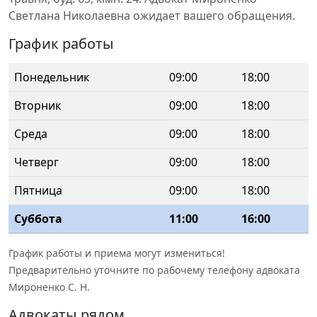
Светлана Николаевна ожидает вашего обращения.
График работы
Понедельник
09:00
18:00
Вторник
09:00
18:00
Среда
09:00
18:00
Четверг
09:00
18:00
Пятница
09:00
18:00
Суббота
11:00
16:00
График работы и приема могут измениться!
Предварительно уточните по рабочему телефону адвоката
Мироненко С. Н.
Адвокаты рядом