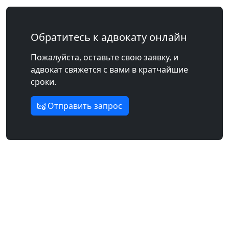
Обратитесь к адвокату онлайн
Пожалуйста, оставьте свою заявку, и
адвокат свяжется с вами в кратчайшие
сроки.
Отправить запрос